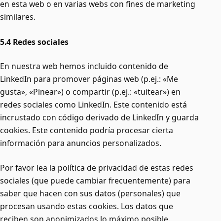
en esta web o en varias webs con fines de marketing
similares.
5.4 Redes sociales
En nuestra web hemos incluido contenido de
LinkedIn para promover páginas web (p.ej.: «Me
gusta», «Pinear») o compartir (p.ej.: «tuitear») en
redes sociales como LinkedIn. Este contenido está
incrustado con código derivado de LinkedIn y guarda
cookies. Este contenido podría procesar cierta
información para anuncios personalizados.
Por favor lea la política de privacidad de estas redes
sociales (que puede cambiar frecuentemente) para
saber que hacen con sus datos (personales) que
procesan usando estas cookies. Los datos que
reciben son anonimizados lo máximo posible.