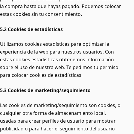
la compra hasta que hayas pagado. Podemos colocar
estas cookies sin tu consentimiento.
5.2 Cookies de estadísticas
Utilizamos cookies estadísticas para optimizar la
experiencia de la web para nuestros usuarios. Con
estas cookies estadísticas obtenemos información
sobre el uso de nuestra web. Te pedimos tu permiso
para colocar cookies de estadísticas.
5.3 Cookies de marketing/seguimiento
Las cookies de marketing/seguimiento son cookies, o
cualquier otra forma de almacenamiento local,
usadas para crear perfiles de usuario para mostrar
publicidad o para hacer el seguimiento del usuario