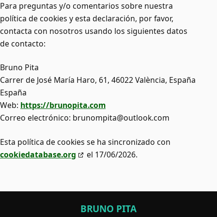
Para preguntas y/o comentarios sobre nuestra
política de cookies y esta declaración, por favor,
contacta con nosotros usando los siguientes datos
de contacto:
Bruno Pita
Carrer de José María Haro, 61, 46022 València, España
España
Web:
https://brunopita.com
Correo electrónico:
brunompita@
outlook.com
Esta política de cookies se ha sincronizado con
cookiedatabase.org
el 17/06/2026.
BRUNO PITA