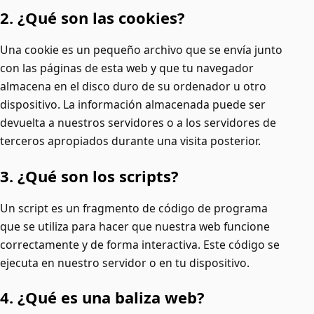
2. ¿Qué son las cookies?
Una cookie es un pequeño archivo que se envía junto
con las páginas de esta web y que tu navegador
almacena en el disco duro de su ordenador u otro
dispositivo. La información almacenada puede ser
devuelta a nuestros servidores o a los servidores de
terceros apropiados durante una visita posterior.
3. ¿Qué son los scripts?
Un script es un fragmento de código de programa
que se utiliza para hacer que nuestra web funcione
correctamente y de forma interactiva. Este código se
ejecuta en nuestro servidor o en tu dispositivo.
4. ¿Qué es una baliza web?