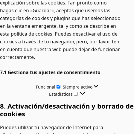
explicación sobre las cookies. Tan pronto como
hagas clic en «Guardar», aceptas que usemos las
categorías de cookies y plugins que has seleccionado
en la ventana emergente, tal y como se describe en
esta política de cookies. Puedes desactivar el uso de
cookies a través de tu navegador, pero, por favor, ten
en cuenta que nuestra web puede dejar de funcionar
correctamente.
7.1 Gestiona tus ajustes de consentimiento
Funcional
Siempre activo
Estadísticas
8. Activación/desactivación y borrado de
cookies
Puedes utilizar tu navegador de Internet para