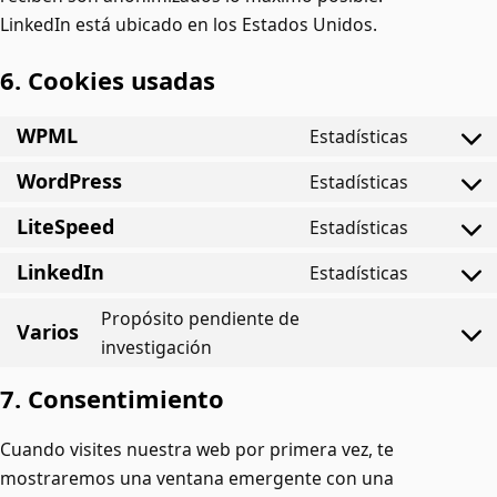
LinkedIn está ubicado en los Estados Unidos.
6. Cookies usadas
WPML
Estadísticas
WordPress
Estadísticas
LiteSpeed
Estadísticas
LinkedIn
Estadísticas
Propósito pendiente de
Varios
investigación
7. Consentimiento
Cuando visites nuestra web por primera vez, te
mostraremos una ventana emergente con una