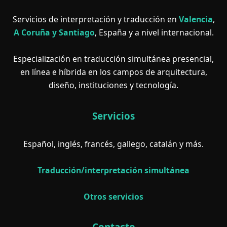
Servicios de interpretación y traducción en
Valencia
,
A Coruña y Santiago
, España y a nivel internacional.
Especialización en traducción simultánea presencial,
en línea e híbrida en los campos de arquitectura,
diseño, instituciones y tecnología.
Servicios
Español, inglés, francés, gallego, catalán y más.
Traducción/interpretación simultánea
Otros servicios