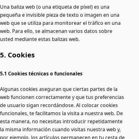
Una baliza web (o una etiqueta de píxel) es una
pequeña e invisible pieza de texto o imagen en una
web que se utiliza para monitorear el tráfico en una
web. Para ello, se almacenan varios datos sobre
usted mediante estas balizas web.
5. Cookies
5.1 Cookies técnicas o funcionales
Algunas cookies aseguran que ciertas partes de la
web funcionen correctamente y que tus preferencias
de usuario sigan recordándose. Al colocar cookies
funcionales, te facilitamos la visita a nuestra web. De
esta manera, no necesitas introducir repetidamente
la misma información cuando visitas nuestra web y,
por ejemplo, los artículos permanecen en tu cesta de