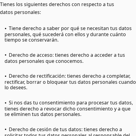
Tienes los siguientes derechos con respecto a tus
datos personales:
Tiene derecho a saber por qué se necesitan tus datos
personales, qué sucederá con ellos y durante cuánto
tiempo se conservarán.
Derecho de acceso: tienes derecho a acceder a tus
datos personales que conocemos.
Derecho de rectificación: tienes derecho a completar,
rectificar, borrar o bloquear tus datos personales cuando
lo desees.
Si nos das tu consentimiento para procesar tus datos,
tienes derecho a revocar dicho consentimiento y a que
se eliminen tus datos personales.
Derecho de cesión de tus datos: tienes derecho a
solicitar todos tus datos personales al responsable del