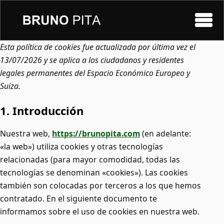
Menú
Esta política de cookies fue actualizada por última vez el
13/07/2026 y se aplica a los ciudadanos y residentes
legales permanentes del Espacio Económico Europeo y
Suiza.
1. Introducción
Nuestra web,
https://brunopita.com
(en adelante:
«la web») utiliza cookies y otras tecnologías
relacionadas (para mayor comodidad, todas las
tecnologías se denominan «cookies»). Las cookies
también son colocadas por terceros a los que hemos
contratado. En el siguiente documento te
informamos sobre el uso de cookies en nuestra web.