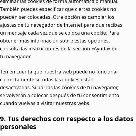
eliminar las cookies de forma automática o manual.
También puedes especificar que ciertas cookies no
pueden ser colocadas. Otra opción es cambiar los
ajustes de tu navegador de Internet para que recibas
un mensaje cada vez que se coloca una cookie. Para
obtener más información sobre estas opciones,
consulta las instrucciones de la sección «Ayuda» de
tu navegador.
Ten en cuenta que nuestra web puede no funcionar
correctamente si todas las cookies están
desactivadas. Si borras las cookies de tu navegador,
se volverán a colocar después de tu consentimiento
cuando vuelvas a visitar nuestras webs.
9. Tus derechos con respecto a los datos
personales