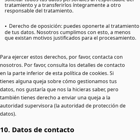
tratamiento y a transferirlos íntegramente a otro
responsable del tratamiento.
Derecho de oposición: puedes oponerte al tratamiento
de tus datos. Nosotros cumplimos con esto, a menos
que existan motivos justificados para el procesamiento.
Para ejercer estos derechos, por favor, contacta con
nosotros. Por favor, consulta los detalles de contacto
en la parte inferior de esta política de cookies. Si
tienes alguna queja sobre cómo gestionamos tus
datos, nos gustaría que nos la hicieras saber, pero
también tienes derecho a enviar una queja a la
autoridad supervisora (la autoridad de protección de
datos).
10. Datos de contacto