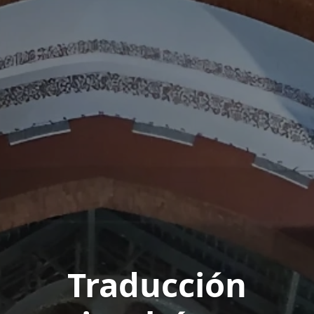
Traducción