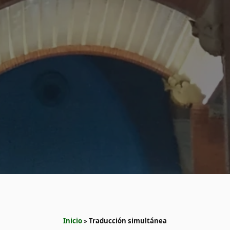
Inicio
»
Traducción simultánea